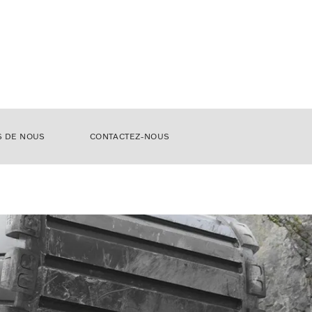
S DE NOUS
CONTACTEZ-NOUS