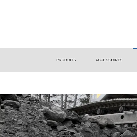
PRODUITS
ACCESSOIRES