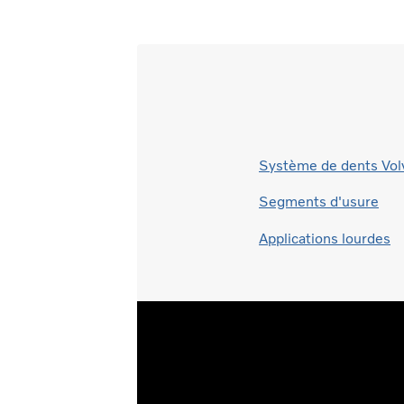
Système de dents Vol
Segments d'usure
Applications lourdes