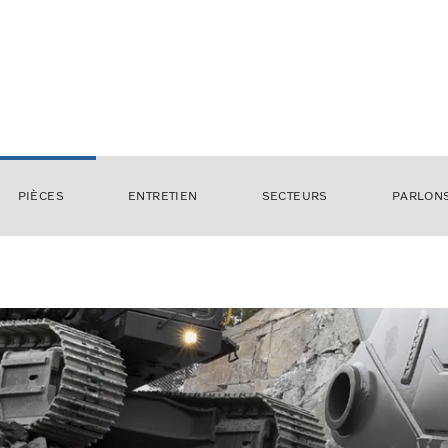
PIÈCES
ENTRETIEN
SECTEURS
PARLON