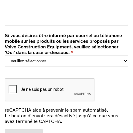
Si vous désirez être informé par courriel ou téléphone
mobile sur les produits ou les services proposés par
Volvo Construction Equipment, veuillez sélectionner
'Oui' dans la case ci-dessous.
reCAPTCHA aide à prévenir le spam automatisé.
Le bouton d'envoi sera désactivé jusqu'à ce que vous
ayez terminé le CAPTCHA.