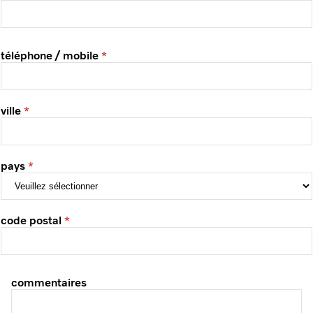
téléphone / mobile
ville
pays
code postal
commentaires