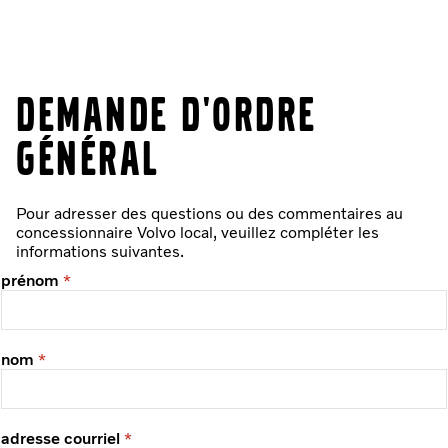
Demande d'ordre
général
Pour adresser des questions ou des commentaires au
concessionnaire Volvo local, veuillez compléter les
informations suivantes.
prénom
nom
adresse courriel