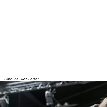
Carolina Diez Ferrer