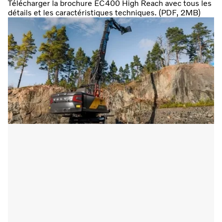
Télécharger la brochure EC400 High Reach avec tous les
détails et les caractéristiques techniques. (PDF, 2MB)