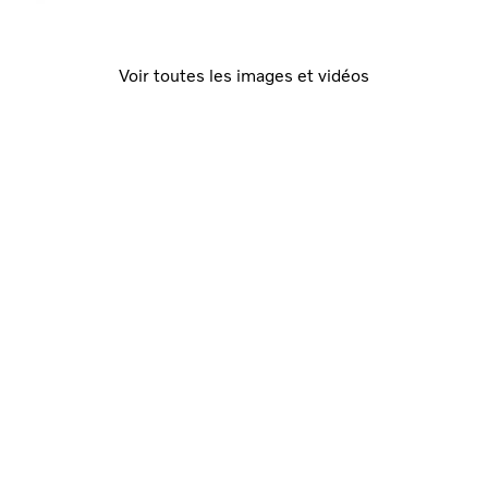
Voir toutes les images et vidéos