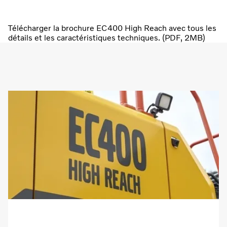
Télécharger la brochure EC400 High Reach avec tous les
détails et les caractéristiques techniques. (PDF, 2MB)