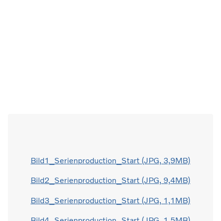
Bild1_Serienproduction_Start (JPG, 3,9MB)
Bild2_Serienproduction_Start (JPG, 9,4MB)
Bild3_Serienproduction_Start (JPG, 1,1MB)
Bild4_Serienproduction_Start (JPG, 1,5MB)