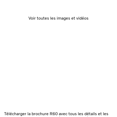
Voir toutes les images et vidéos
Télécharger la brochure R60 avec tous les détails et les