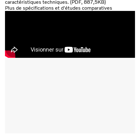
caractéristiques techniques. (PDF, 887,5KB)
Plus de spécifications et d'études comparatives