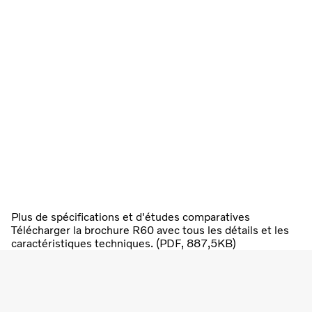
Plus de spécifications et d'études comparatives
Télécharger la brochure R60 avec tous les détails et les
caractéristiques techniques. (PDF, 887,5KB)