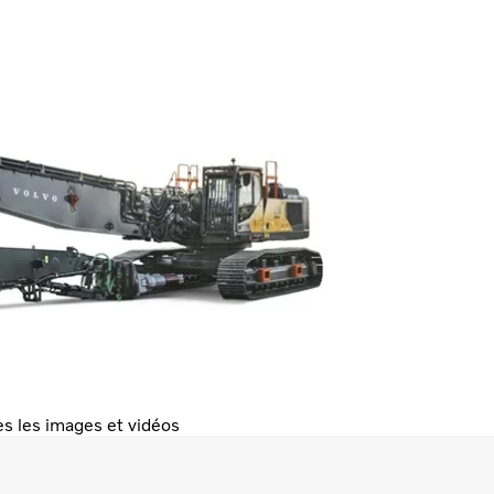
es les images et vidéos