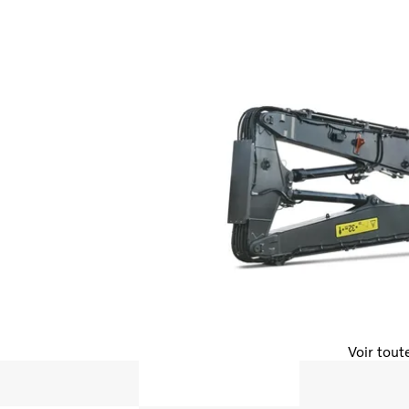
Voir tout