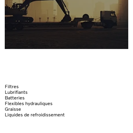
Filtres
Lubrifiants
Batteries
Flexibles hydrauliques
Graisse
Liquides de refroidissement