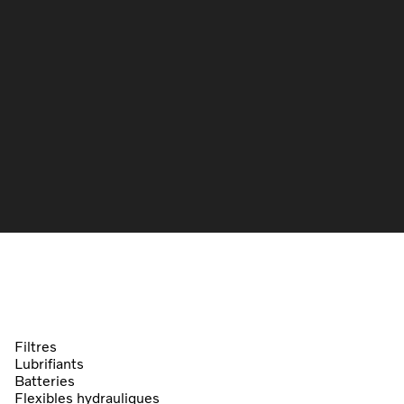
Filtres
Lubrifiants
Batteries
Flexibles hydrauliques