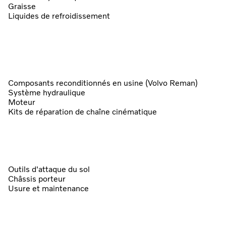
Graisse
Liquides de refroidissement
Composants reconditionnés en usine (Volvo Reman)
Système hydraulique
Moteur
Kits de réparation de chaîne cinématique
Outils d'attaque du sol
Châssis porteur
Usure et maintenance