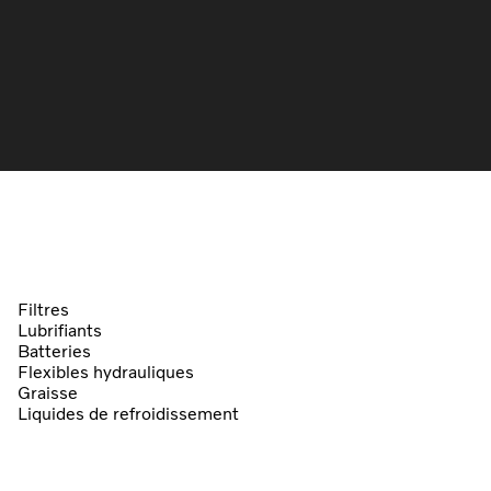
Filtres
Lubrifiants
Batteries
Flexibles hydrauliques
Graisse
Liquides de refroidissement