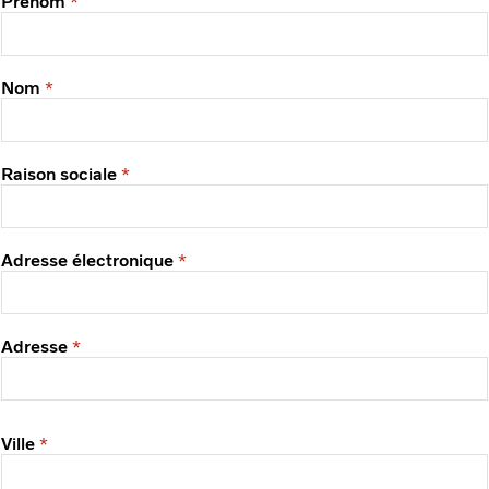
Prénom
Nom
Raison sociale
Adresse électronique
Adresse
Ville