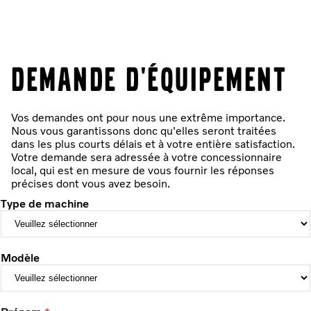
Demande d'équipement
Vos demandes ont pour nous une extrême importance.
Nous vous garantissons donc qu'elles seront traitées
dans les plus courts délais et à votre entière satisfaction.
Votre demande sera adressée à votre concessionnaire
local, qui est en mesure de vous fournir les réponses
précises dont vous avez besoin.
Type de machine
Modèle