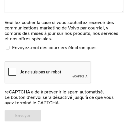
Veuillez cocher la case si vous souhaitez recevoir des
communications marketing de Volvo par courriel, y
compris des mises à jour sur nos produits, nos services
et nos offres spéciales.
Envoyez-moi des courriers électroniques
reCAPTCHA aide à prévenir le spam automatisé.
Le bouton d'envoi sera désactivé jusqu'à ce que vous
ayez terminé le CAPTCHA.
Envoyer