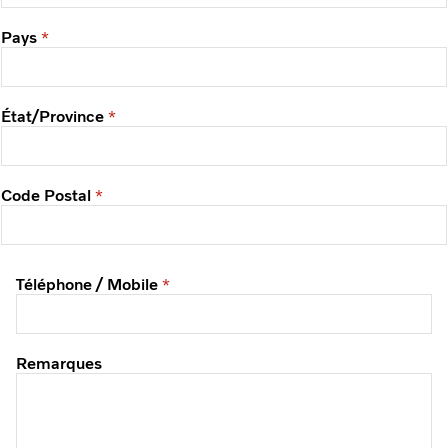
Pays
État/Province
Code Postal
Téléphone / Mobile
Remarques