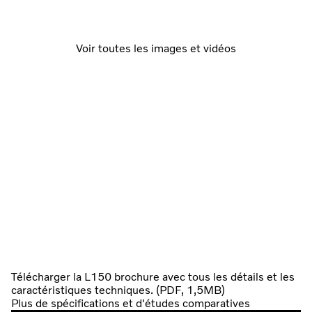
Voir toutes les images et vidéos
Télécharger la L150 brochure avec tous les détails et les
caractéristiques techniques. (PDF, 1,5MB)
Plus de spécifications et d'études comparatives