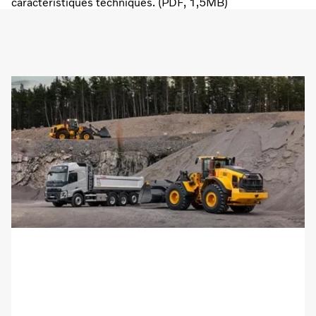
caractéristiques techniques. (PDF, 1,5MB)