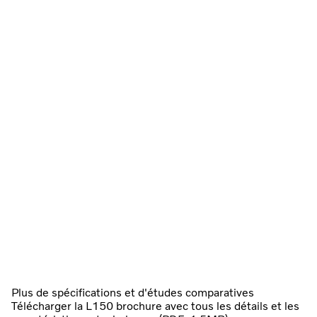
Plus de spécifications et d'études comparatives
Télécharger la L150 brochure avec tous les détails et les