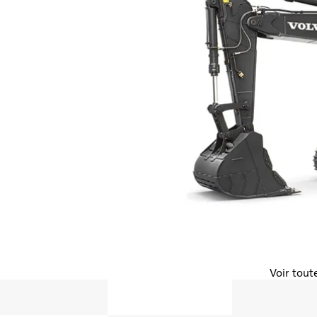
Voir tout