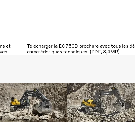
ns et
Télécharger la EC750D brochure avec tous les dét
ives
caractéristiques techniques. (PDF, 8,4MB)