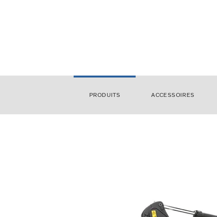
PRODUITS
ACCESSOIRES