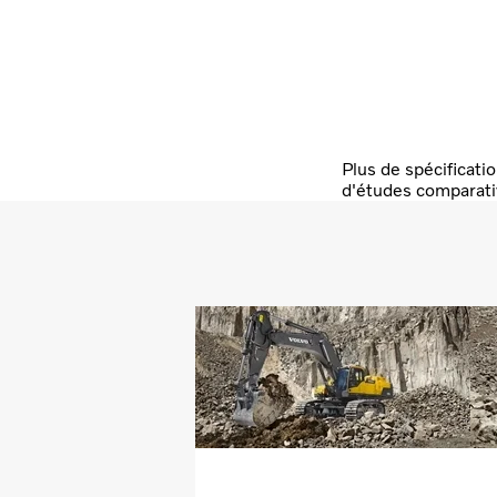
Plus de spécificatio
d'études comparat