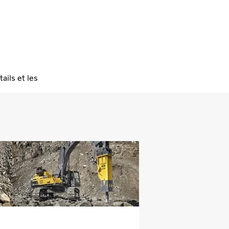
ails et les