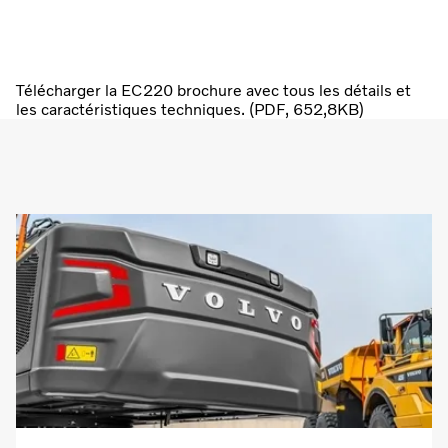
Télécharger la EC220 brochure avec tous les détails et
les caractéristiques techniques. (PDF, 652,8KB)