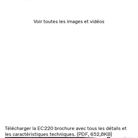
Voir toutes les images et vidéos
Télécharger la EC220 brochure avec tous les détails et
les caractéristiques techniques. (PDF, 652,8KB)