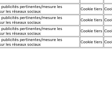
 publicités pertinentes/mesure les
Cookie tiers
Cook
ur les réseaux sociaux
 publicités pertinentes/mesure les
Cookie tiers
Cook
ur les réseaux sociaux
 publicités pertinentes/mesure les
Cookie tiers
Cook
ur les réseaux sociaux
 publicités pertinentes/mesure les
Cookie tiers
Cook
ur les réseaux sociaux