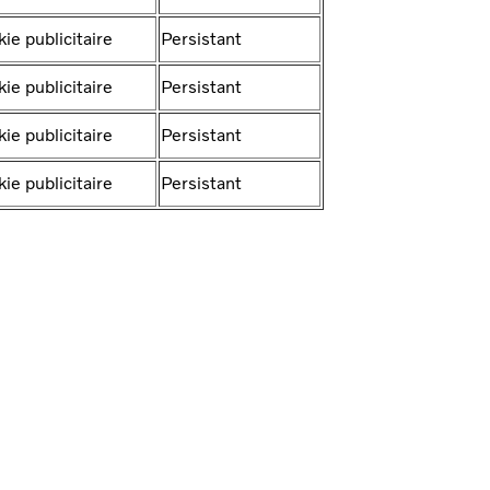
ie publicitaire
Persistant
ie publicitaire
Persistant
ie publicitaire
Persistant
ie publicitaire
Persistant