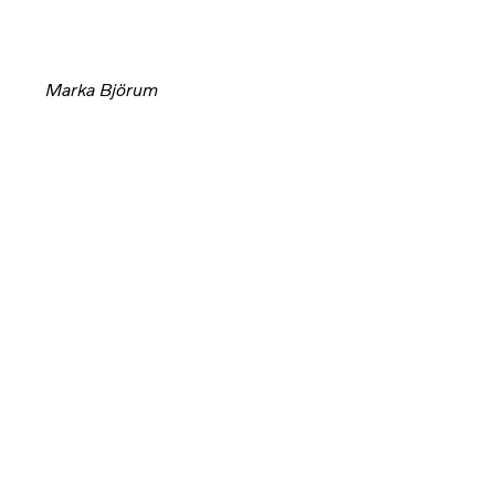
Marka Björum