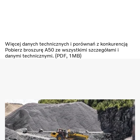
Więcej danych technicznych i porównań z konkurencją
Pobierz broszurę A50 ze wszystkimi szczegółami i
danymi technicznymi. (PDF, 1MB)