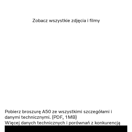
Zobacz wszystkie zdjęcia i filmy
Pobierz broszurę A50 ze wszystkimi szczegółami i
danymi technicznymi. (PDF, 1MB)
Więcej danych technicznych i porównań z konkurencją