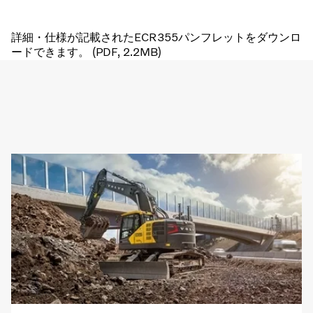
詳細・仕様が記載されたECR355パンフレットをダウンロ
ードできます。 (PDF, 2.2MB)