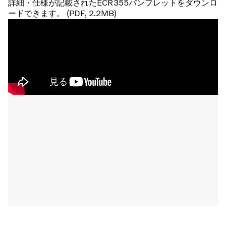
詳細・仕様が記載されたECR355パンフレットをダウンロ
ードできます。 (PDF, 2.2MB)