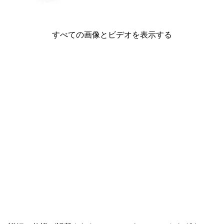
すべての画像とビデオを表示する