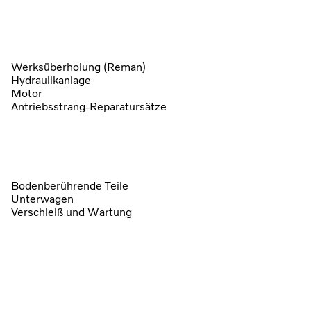
Werksüberholung (Reman)
Hydraulikanlage
Motor
Antriebsstrang-Reparatursätze
Bodenberührende Teile
Unterwagen
Verschleiß und Wartung