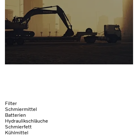
Filter
Schmiermittel
Batterien
Hydraulikschläuche
Schmierfett
Kühlmittel