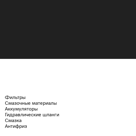
Фильтры
Смазочные материалы
Аккумуляторы
Гидравлические шланги
Смазка
Антифриз