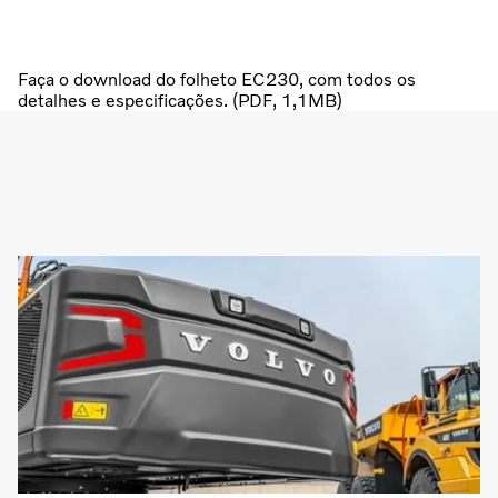
Faça o download do folheto EC230, com todos os
detalhes e especificações. (PDF, 1,1MB)