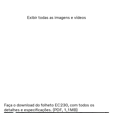
Exibir todas as imagens e vídeos
Faça o download do folheto EC230, com todos os
detalhes e especificações. (PDF, 1,1MB)