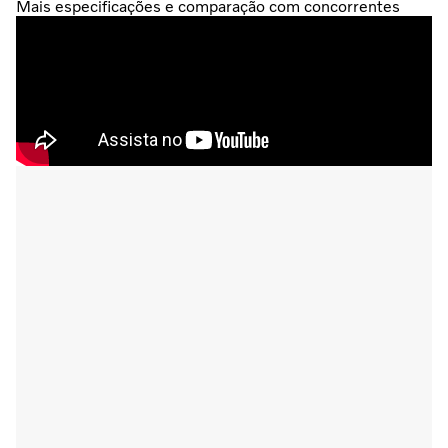
Mais especificações e comparação com concorrentes