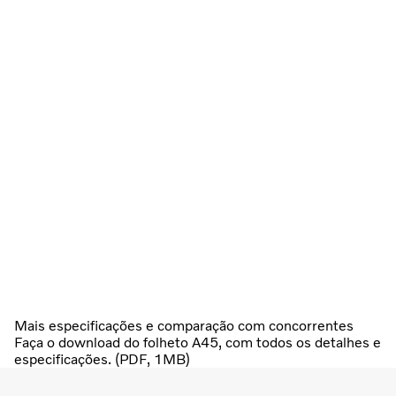
Mais especificações e comparação com concorrentes
Faça o download do folheto A45, com todos os detalhes e
especificações. (PDF, 1MB)