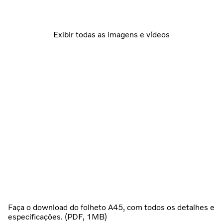
Exibir todas as imagens e vídeos
Faça o download do folheto A45, com todos os detalhes e
especificações. (PDF, 1MB)